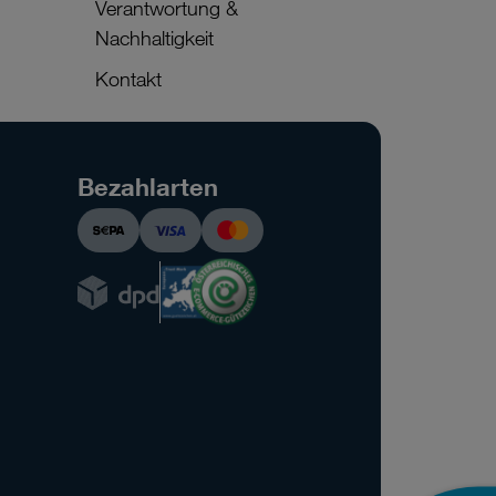
Verantwortung &
Nachhaltigkeit
Kontakt
Bezahlarten