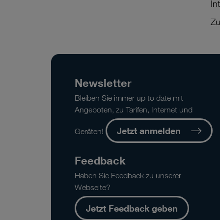
In
Zu
Newsletter
Bleiben Sie immer up to date mit
Angeboten, zu Tarifen, Internet und
Jetzt anmelden
Geräten!
Feedback
Haben Sie Feedback zu unserer
Webseite?
Jetzt Feedback geben