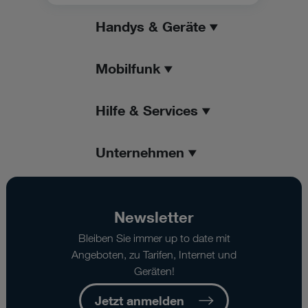
Handys & Geräte
Mobilfunk
Hilfe & Services
Unternehmen
Newsletter
Bleiben Sie immer up to date mit
Angeboten, zu Tarifen, Internet und
Geräten!
Jetzt anmelden