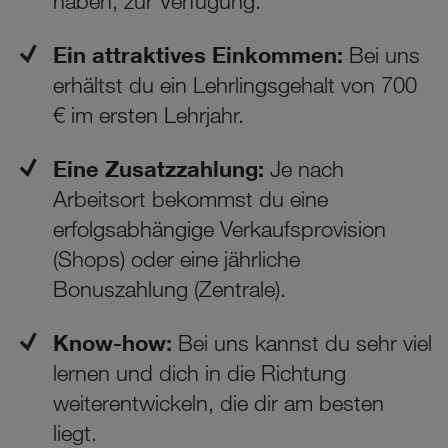
haben, zur Verfügung.
Ein attraktives Einkommen:
Bei uns
erhältst du ein Lehrlingsgehalt von 700
€ im ersten Lehrjahr.
Eine Zusatzzahlung:
Je nach
Arbeitsort bekommst du eine
erfolgsabhängige Verkaufsprovision
(Shops) oder eine jährliche
Bonuszahlung (Zentrale).
Know-how:
Bei uns kannst du sehr viel
lernen und dich in die Richtung
weiterentwickeln, die dir am besten
liegt.