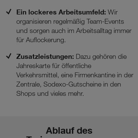
Ein lockeres Arbeitsumfeld:
Wir
organisieren regelmäßig Team-Events
und sorgen auch im Arbeitsalltag immer
für Auflockerung.
Zusatzleistungen:
Dazu gehören die
Jahreskarte für öffentliche
Verkehrsmittel, eine Firmenkantine in der
Zentrale, Sodexo-Gutscheine in den
Shops und vieles mehr.
Ablauf des