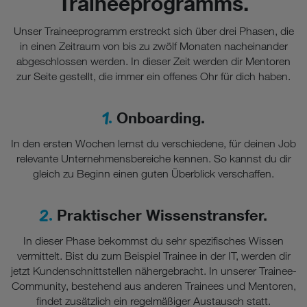
Traineeprogramms.
Unser Traineeprogramm erstreckt sich über drei Phasen, die
in einen Zeitraum von bis zu zwölf Monaten nacheinander
abgeschlossen werden. In dieser Zeit werden dir Mentoren
zur Seite gestellt, die immer ein offenes Ohr für dich haben.
1.
Onboarding.
In den ersten Wochen lernst du verschiedene, für deinen Job
relevante Unternehmensbereiche kennen. So kannst du dir
gleich zu Beginn einen guten Überblick verschaffen.
2.
Praktischer Wissenstransfer.
In dieser Phase bekommst du sehr spezifisches Wissen
vermittelt. Bist du zum Beispiel Trainee in der IT, werden dir
jetzt Kundenschnittstellen nähergebracht. In unserer Trainee-
Community, bestehend aus anderen Trainees und Mentoren,
findet zusätzlich ein regelmäßiger Austausch statt.