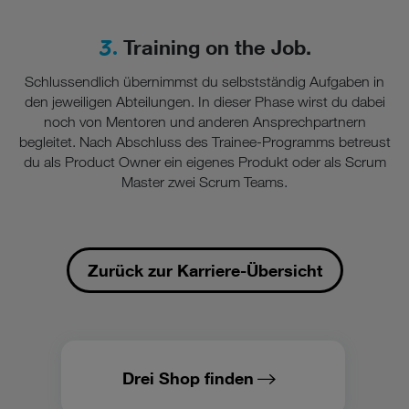
3.
Training on the Job.
Schlussendlich übernimmst du selbstständig Aufgaben in
den jeweiligen Abteilungen. In dieser Phase wirst du dabei
noch von Mentoren und anderen Ansprechpartnern
begleitet. Nach Abschluss des Trainee-Programms betreust
du als Product Owner ein eigenes Produkt oder als Scrum
Master zwei Scrum Teams.
Zurück zur Karriere-Übersicht
Drei Shop finden