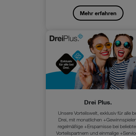
Mehr erfahren
Drei Plus.
Unsere Vorteilswelt, exklusiv für alle b
Drei, mit monatlichen +Gewinnspielen
regelmäßige +Ersparnisse bei beliebt
Vorteilspartnern und einmalige +Servi