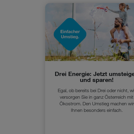
Drei Energie: Jetzt umsteig
und sparen!
Egal, ob bereits bei Drei oder nicht, wi
versorgen Sie in ganz Österreich mit
Ökostrom. Den Umstieg machen wir
Ihnen besonders einfach.