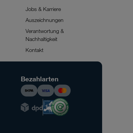
Jobs & Karriere
Auszeichnungen
Verantwortung &
Nachhaltigkeit
Kontakt
Bezahlarten