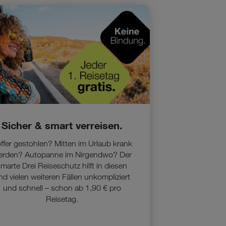
Sicher & smart verreisen.
ffer gestohlen? Mitten im Urlaub krank
erden? Autopanne im Nirgendwo? Der
marte Drei Reiseschutz hilft in diesen
nd vielen weiteren Fällen unkompliziert
und schnell – schon ab 1,90 € pro
Reisetag.