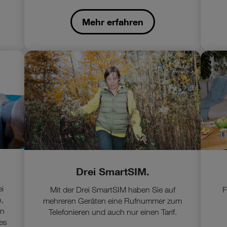
Mehr erfahren
Drei SmartSIM.
ei
Mit der Drei SmartSIM haben Sie auf
F
,
mehreren Geräten eine Rufnummer zum
en
Telefonieren und auch nur einen Tarif.
ces