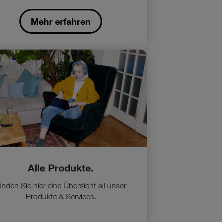
Mehr erfahren
Alle Produkte.
inden Sie hier eine Übersicht all unser
Produkte & Services.