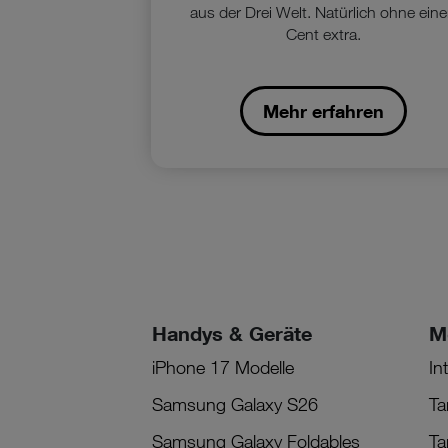
aus der Drei Welt. Natürlich ohne ein
Cent extra.
Mehr erfahren
Handys & Geräte
M
iPhone 17 Modelle
In
Samsung Galaxy S26
Ta
Samsung Galaxy Foldables
Ta