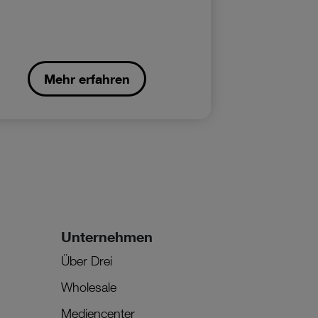
Mehr erfahren
Unternehmen
Über Drei
Wholesale
Mediencenter