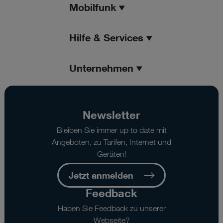
Mobilfunk
Hilfe & Services
Unternehmen
Newsletter
Bleiben Sie immer up to date mit
Angeboten, zu Tarifen, Internet und
Geräten!
Jetzt anmelden
Feedback
Haben Sie Feedback zu unserer
Webseite?