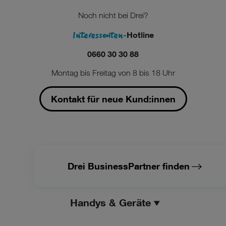
Noch nicht bei Drei?
Interessenten-
Hotline
0660 30 30 88
Montag bis Freitag von 8 bis 18 Uhr
Kontakt für neue Kund:innen
Drei BusinessPartner finden
Handys & Geräte