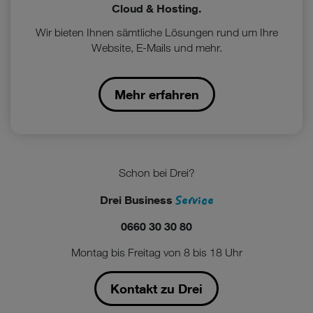
Cloud & Hosting.
Wir bieten Ihnen sämtliche Lösungen rund um Ihre
Website, E-Mails und mehr.
Mehr erfahren
Schon bei Drei?
Service
Drei Business
0660 30 30 80
Montag bis Freitag von 8 bis 18 Uhr
Kontakt zu Drei