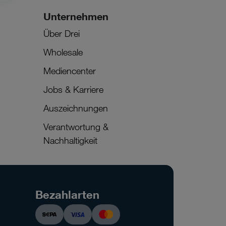
Unternehmen
Über Drei
Wholesale
Mediencenter
Jobs & Karriere
Auszeichnungen
Verantwortung &
Nachhaltigkeit
Bezahlarten