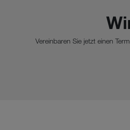
Wi
Vereinbaren Sie jetzt einen Ter