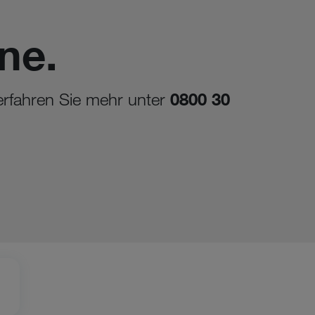
ne.
 erfahren Sie mehr unter
0800 30