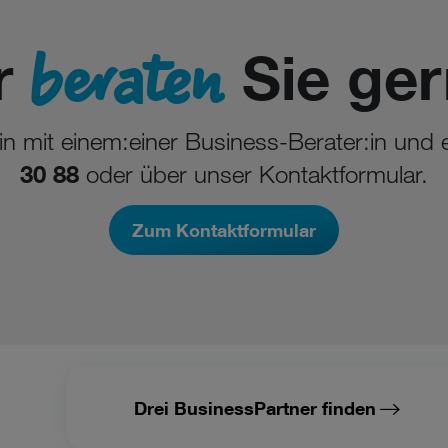
beraten
r
Sie ger
min mit einem:einer Business-Berater:in und
30 88
oder über unser Kontaktformular.
Zum Kontaktformular
Drei BusinessPartner finden