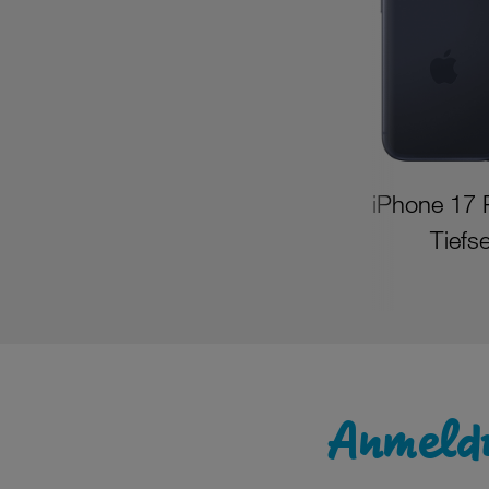
iPhone 17 
Tiefs
Anmeld