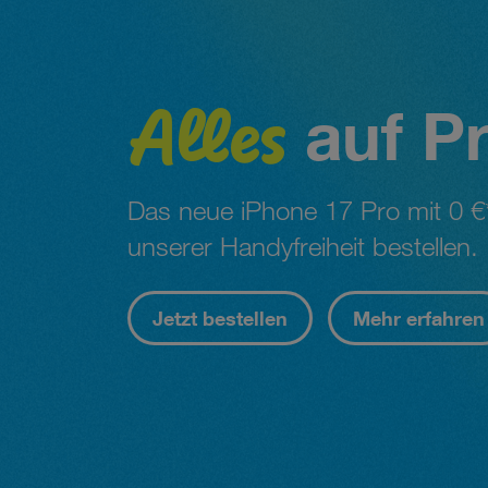
Alles
auf Pr
Das neue iPhone 17 Pro mit 0 €
unserer Handyfreiheit bestellen.
Jetzt bestellen
Mehr erfahren