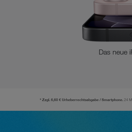
Das neue i
* Zzgl. 6,60 € Urheberrechtsabgabe / Smartphone.
24 Mo