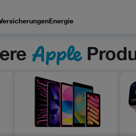
Versicherungen
Energie
Apple
ere
Produ