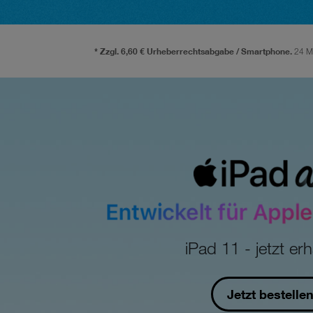
* Zzgl. 6,60 € Urheberrechtsabgabe / Smartphone.
24 Mo
iPad 11 - jetzt erhä
Jetzt bestelle