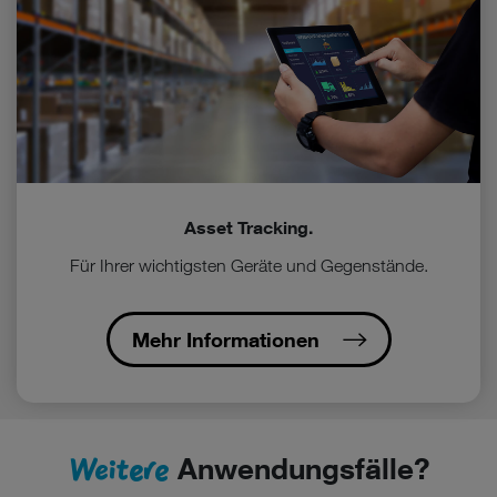
Asset Tracking.
Für Ihrer wichtigsten Geräte und Gegenstände.
Mehr Informationen
Weitere
Anwendungsfälle?