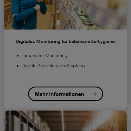
Digitales Monitoring für Lebensmittelhygiene.
Temperatur-Monitoring
Digitale Schädlingsbekämpfung
Mehr Informationen