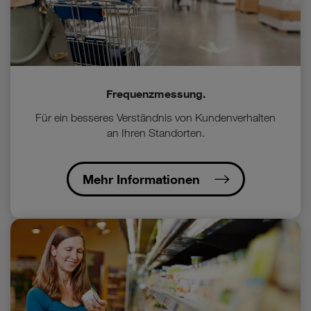
Frequenzmessung.
Für ein besseres Verständnis von Kundenverhalten
an Ihren Standorten.
Mehr Informationen