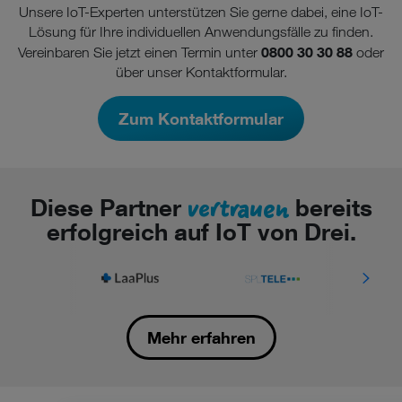
Unsere IoT-Experten unterstützen Sie gerne dabei, eine IoT-
Lösung für Ihre individuellen Anwendungsfälle zu finden.
0800 30 30 88
Vereinbaren Sie jetzt einen Termin unter
oder
über unser Kontaktformular.
Zum Kontaktformular
vertrauen
Diese Partner
bereits
erfolgreich auf IoT von Drei.
Mehr erfahren