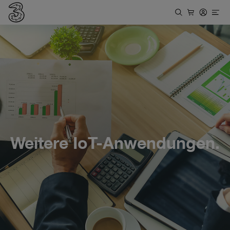
Weitere IoT-Anwendungen.