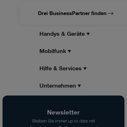
Drei BusinessPartner finden
Handys & Geräte
Mobilfunk
Hilfe & Services
Unternehmen
Newsletter
Bleiben Sie immer up to date mit