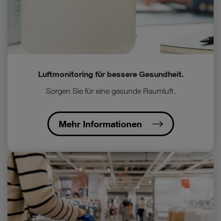
Luftmonitoring für bessere Gesundheit.
Sorgen Sie für eine gesunde Raumluft.
Mehr Informationen