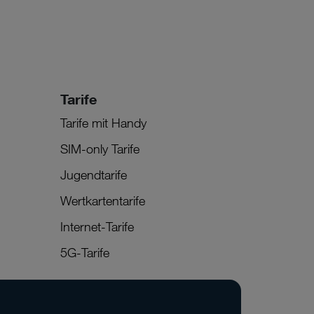
Tarife
Tarife mit Handy
SIM-only Tarife
Jugendtarife
Wertkartentarife
Internet-Tarife
5G-Tarife