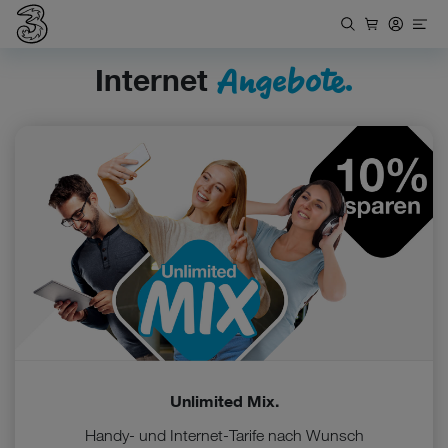
Angebote.
Internet
Unlimited Mix.
Handy- und Internet-Tarife nach Wunsch