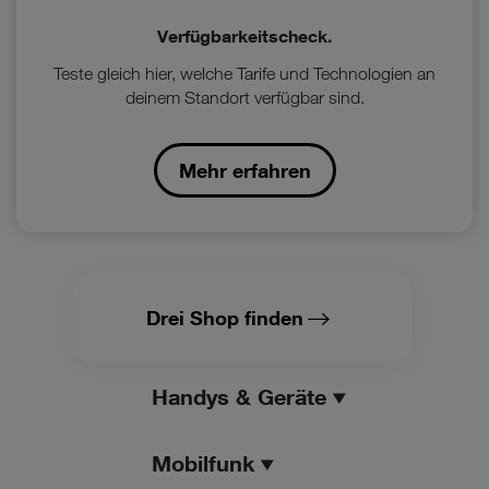
Verfügbarkeitscheck.
Teste gleich hier, welche Tarife und Technologien an
deinem Standort verfügbar sind.
Mehr erfahren
Drei Shop finden
Handys & Geräte
Mobilfunk