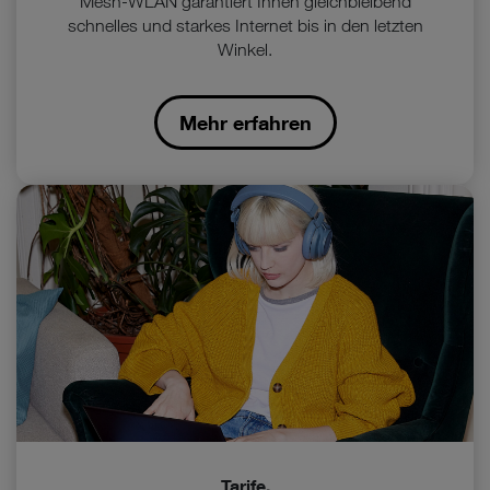
Mesh-WLAN garantiert Ihnen gleichbleibend
schnelles und starkes Internet bis in den letzten
Winkel.
Mehr erfahren
Tarife.