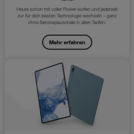
Heute schon mit voller Power surfen und jederzeit
zur für dich besten Technologie wechseln – ganz
ohne Servicepauschale in allen Tarifen.
Mehr erfahren