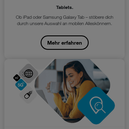
Tablets.
Ob iPad oder Samsung Galaxy Tab – stöbere dich
durch unsere Auswahl an mobilen Alleskönnern.
Mehr erfahren