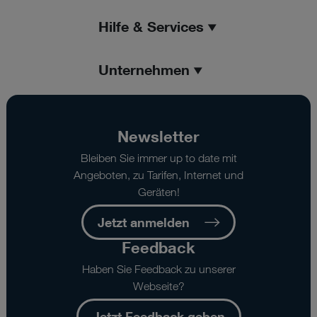
Hilfe & Services
Unternehmen
Newsletter
Bleiben Sie immer up to date mit
Angeboten, zu Tarifen, Internet und
Geräten!
Jetzt anmelden
Feedback
Haben Sie Feedback zu unserer
Webseite?
Jetzt Feedback geben