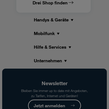
Drei Shop finden
Handys & Geräte
Mobilfunk
Hilfe & Services
Unternehmen
Newsletter
Bleiben Sie immer up to date mit Angeboten,
zu Tarifen, Internet und Geräten!
Jetzt anmelden