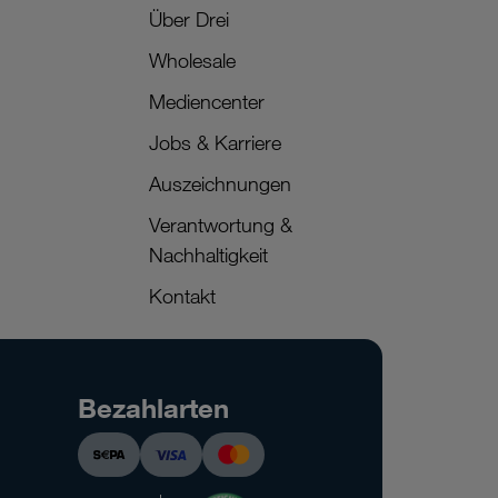
Über Drei
Wholesale
Mediencenter
Jobs & Karriere
Auszeichnungen
Verantwortung &
Nachhaltigkeit
Kontakt
Bezahlarten