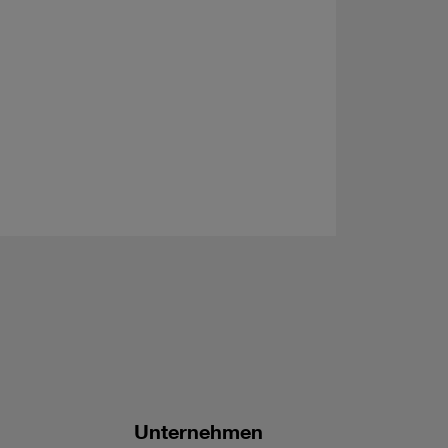
Unternehmen