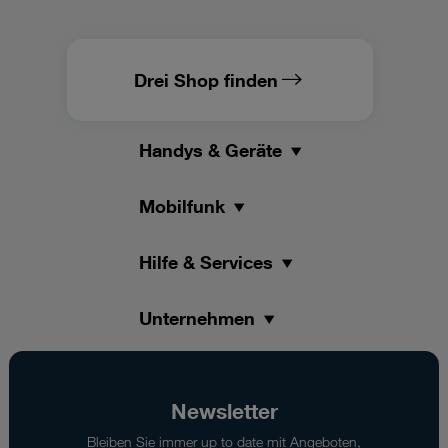
Drei Shop finden
Handys & Geräte
Mobilfunk
Hilfe & Services
Unternehmen
Newsletter
Bleiben Sie immer up to date mit Angeboten,