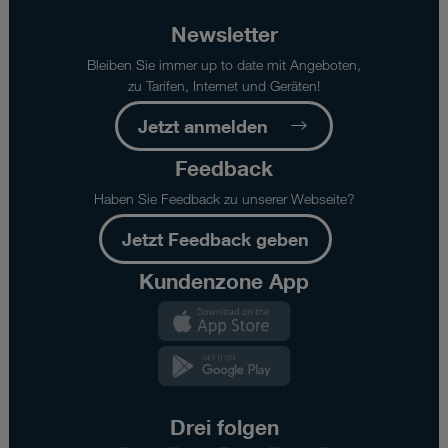
Newsletter
Bleiben Sie immer up to date mit Angeboten,
zu Tarifen, Internet und Geräten!
Jetzt anmelden
Feedback
Haben Sie Feedback zu unserer Webseite?
Jetzt Feedback geben
Kundenzone App
Kundenzone
App
Kundenzone
App
Drei folgen