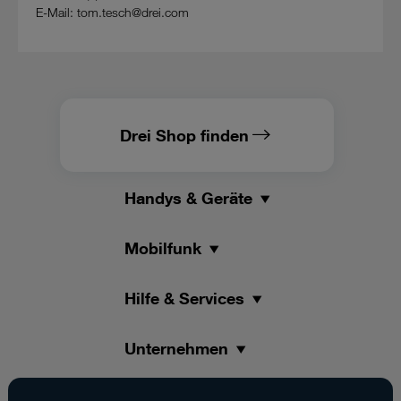
E-Mail: tom.tesch@drei.com
Drei Shop finden
Handys & Geräte
Mobilfunk
Hilfe & Services
Unternehmen