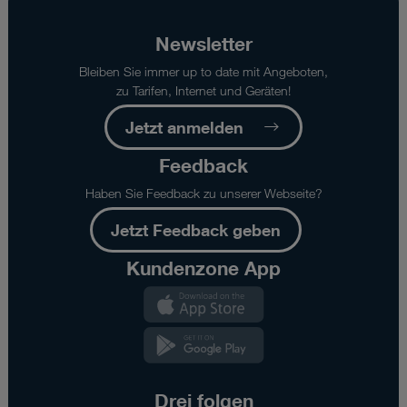
Newsletter
Bleiben Sie immer up to date mit Angeboten,
zu Tarifen, Internet und Geräten!
Jetzt anmelden
Feedback
Haben Sie Feedback zu unserer Webseite?
Jetzt Feedback geben
Kundenzone App
Kundenzone
App
Kundenzone
App
Drei folgen