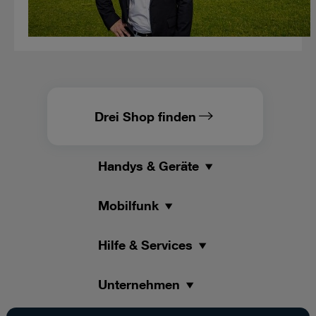
Drei Shop finden
Handys & Geräte
Mobilfunk
Hilfe & Services
Unternehmen