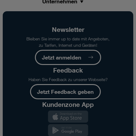
Unternehmen
Newsletter
Bleiben Sie immer up to date mit Angeboten,
zu Tarifen, Internet und Geräten!
Jetzt anmelden
Feedback
Haben Sie Feedback zu unserer Webseite?
Jetzt Feedback geben
Kundenzone App
Kundenzone
App
Kundenzone
App