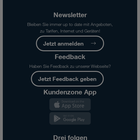
Newsletter
Bleiben Sie immer up to date mit Angeboten,
zu Tarifen, Internet und Geräten!
Jetzt anmelden
Feedback
Haben Sie Feedback zu unserer Webseite?
Jetzt Feedback geben
Kundenzone App
Kundenzone
App
Kundenzone
App
Drei folgen