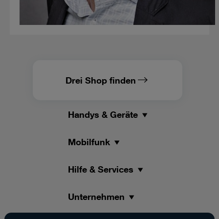
Drei Shop finden
Handys & Geräte
Mobilfunk
Hilfe & Services
Unternehmen