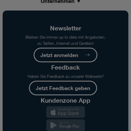
Unternehmen
Newsletter
Bleiben Sie immer up to date mit Angeboten,
zu Tarifen, Internet und Geräten!
Jetzt anmelden
Feedback
Haben Sie Feedback zu unserer Webseite?
Jetzt Feedback geben
Kundenzone App
Kundenzone
App
Kundenzone
App