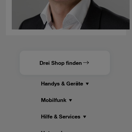
Drei Shop finden
Handys & Geräte
Mobilfunk
Hilfe & Services