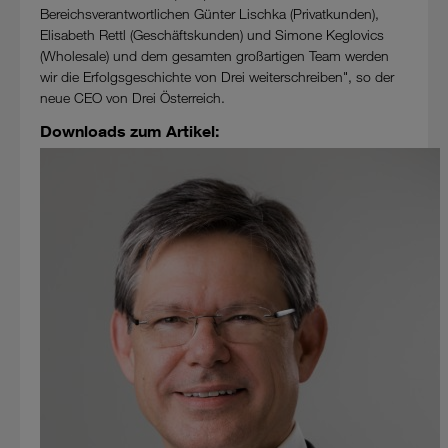
Bereichsverantwortlichen Günter Lischka (Privatkunden),
Elisabeth Rettl (Geschäftskunden) und Simone Keglovics
(Wholesale) und dem gesamten großartigen Team werden
wir die Erfolgsgeschichte von Drei weiterschreiben", so der
neue CEO von Drei Österreich.
Downloads zum Artikel: