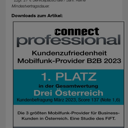
Mindestvertragsdauer.
Downloads zum Artikel: