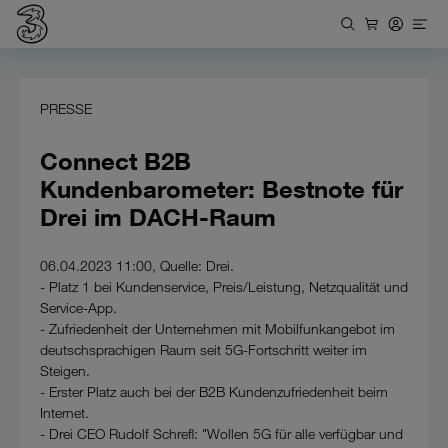
PRESSE
Connect B2B
Kundenbarometer: Bestnote für
Drei im DACH-Raum
06.04.2023 11:00, Quelle: Drei.
- Platz 1 bei Kundenservice, Preis/Leistung, Netzqualität und
Service-App.
- Zufriedenheit der Unternehmen mit Mobilfunkangebot im
deutschsprachigen Raum seit 5G-Fortschritt weiter im
Steigen.
- Erster Platz auch bei der B2B Kundenzufriedenheit beim
Internet.
- Drei CEO Rudolf Schrefl: "Wollen 5G für alle verfügbar und