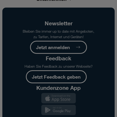
Newsletter
Bleiben Sie immer up to date mit Angeboten,
zu Tarifen, Internet und Geräten!
Jetzt anmelden
Feedback
Haben Sie Feedback zu unserer Webseite?
Jetzt Feedback geben
Kundenzone App
Kundenzone
App
Kundenzone
App