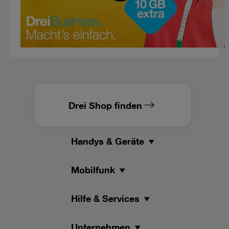
Drei Shop finden
Handys & Geräte
Mobilfunk
Hilfe & Services
Unternehmen