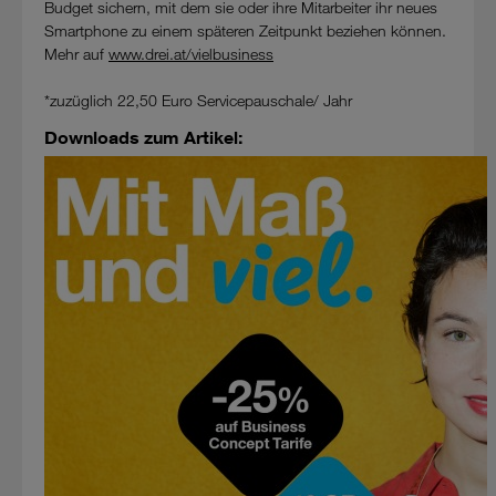
Budget sichern, mit dem sie oder ihre Mitarbeiter ihr neues
Smartphone zu einem späteren Zeitpunkt beziehen können.
Mehr auf
www.drei.at/vielbusiness
*zuzüglich 22,50 Euro Servicepauschale/ Jahr
Downloads zum Artikel: