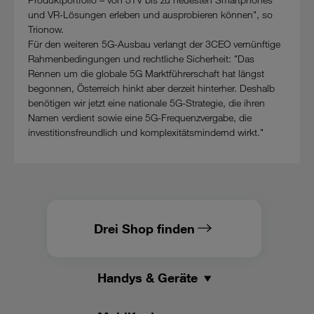
und VR-Lösungen erleben und ausprobieren können", so
Trionow.
Für den weiteren 5G-Ausbau verlangt der 3CEO vernünftige
Rahmenbedingungen und rechtliche Sicherheit: "Das
Rennen um die globale 5G Marktführerschaft hat längst
begonnen, Österreich hinkt aber derzeit hinterher. Deshalb
benötigen wir jetzt eine nationale 5G-Strategie, die ihren
Namen verdient sowie eine 5G-Frequenzvergabe, die
investitionsfreundlich und komplexitätsmindernd wirkt."
Drei Shop finden
Handys & Geräte