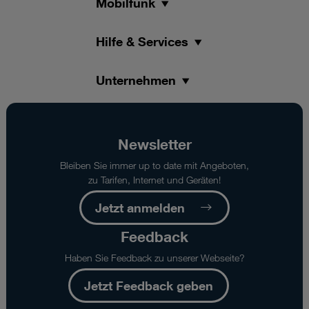
Mobilfunk
Hilfe & Services
Unternehmen
Newsletter
Bleiben Sie immer up to date mit Angeboten,
zu Tarifen, Internet und Geräten!
Jetzt anmelden
Feedback
Haben Sie Feedback zu unserer Webseite?
Jetzt Feedback geben