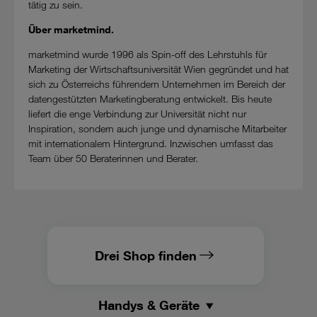
tätig zu sein.
Über marketmind.
marketmind wurde 1996 als Spin-off des Lehrstuhls für
Marketing der Wirtschaftsuniversität Wien gegründet und hat
sich zu Österreichs führendem Unternehmen im Bereich der
datengestützten Marketingberatung entwickelt. Bis heute
liefert die enge Verbindung zur Universität nicht nur
Inspiration, sondern auch junge und dynamische Mitarbeiter
mit internationalem Hintergrund. Inzwischen umfasst das
Team über 50 Beraterinnen und Berater.
Drei Shop finden
Handys & Geräte