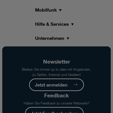
Mobilfunk
Hilfe & Services
Unternehmen
Newsletter
Bleiben Sie immer up to date mit Angeboten,
zu Tarifen, Internet und Geräten!
Jetzt anmelden
Feedback
Haben Sie Feedback zu unserer Webseite?