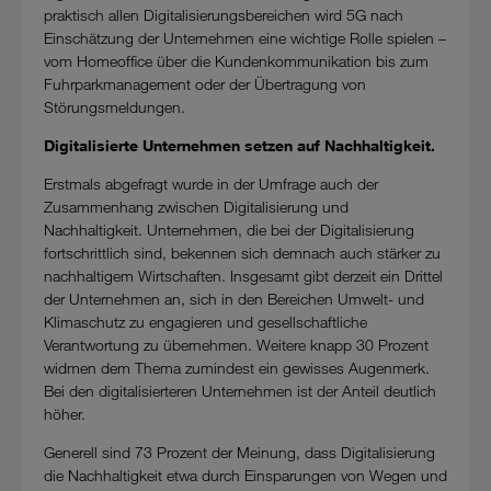
praktisch allen Digitalisierungsbereichen wird 5G nach
Einschätzung der Unternehmen eine wichtige Rolle spielen –
vom Homeoffice über die Kundenkommunikation bis zum
Fuhrparkmanagement oder der Übertragung von
Störungsmeldungen.
Digitalisierte Unternehmen setzen auf Nachhaltigkeit.
Erstmals abgefragt wurde in der Umfrage auch der
Zusammenhang zwischen Digitalisierung und
Nachhaltigkeit. Unternehmen, die bei der Digitalisierung
fortschrittlich sind, bekennen sich demnach auch stärker zu
nachhaltigem Wirtschaften. Insgesamt gibt derzeit ein Drittel
der Unternehmen an, sich in den Bereichen Umwelt- und
Klimaschutz zu engagieren und gesellschaftliche
Verantwortung zu übernehmen. Weitere knapp 30 Prozent
widmen dem Thema zumindest ein gewisses Augenmerk.
Bei den digitalisierteren Unternehmen ist der Anteil deutlich
höher.
Generell sind 73 Prozent der Meinung, dass Digitalisierung
die Nachhaltigkeit etwa durch Einsparungen von Wegen und