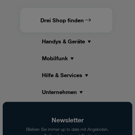
Drei Shop finden
Handys & Geräte
Mobilfunk
Hilfe & Services
Unternehmen
Newsletter
Bleiben Sie immer up to date mit Angeboten,