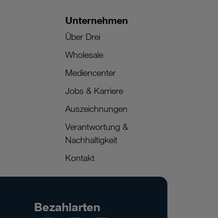
Unternehmen
Über Drei
Wholesale
Mediencenter
Jobs & Karriere
Auszeichnungen
Verantwortung &
Nachhaltigkeit
Kontakt
Bezahlarten