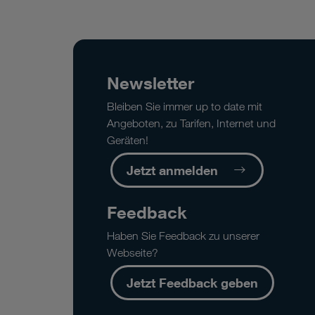
Newsletter
Bleiben Sie immer up to date mit
Angeboten, zu Tarifen, Internet und
Geräten!
Jetzt anmelden
Feedback
Haben Sie Feedback zu unserer
Webseite?
Jetzt Feedback geben