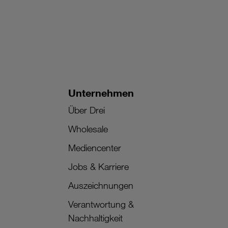
Unternehmen
Über Drei
Wholesale
Mediencenter
Jobs & Karriere
Auszeichnungen
Verantwortung &
Nachhaltigkeit