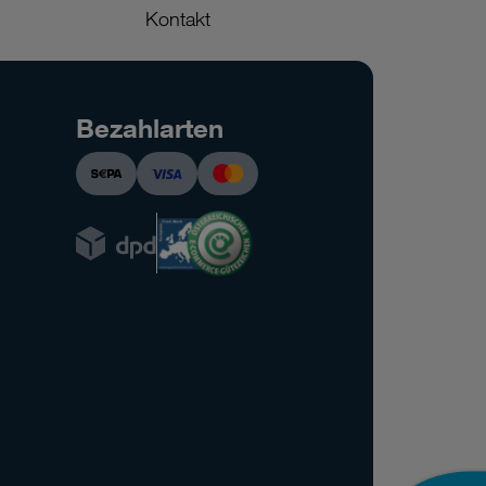
Kontakt
Bezahlarten