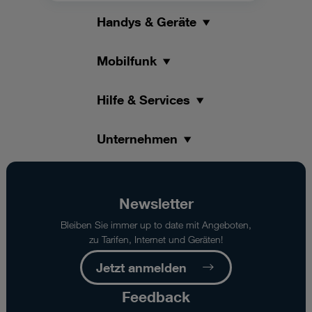
Handys & Geräte
Mobilfunk
Hilfe & Services
Unternehmen
Newsletter
Bleiben Sie immer up to date mit Angeboten,
zu Tarifen, Internet und Geräten!
Jetzt anmelden
Feedback