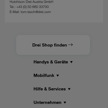
Hutchison Drei Austria GmbH
Tel.: +43 (0) 50 660 33700
E-Mail: tom.tesch@drei.com
Drei Shop finden
Handys & Geräte
Mobilfunk
Hilfe & Services
Unternehmen