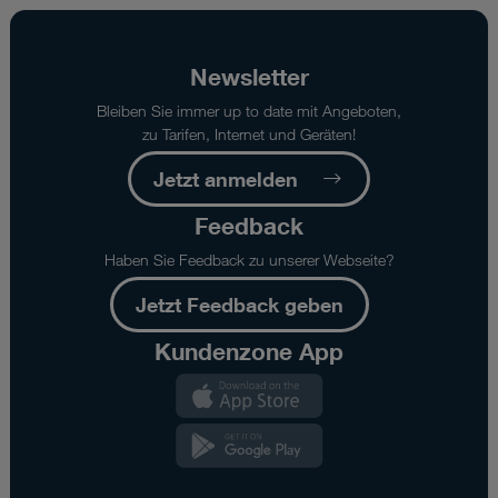
Newsletter
Bleiben Sie immer up to date mit Angeboten,
zu Tarifen, Internet und Geräten!
Jetzt anmelden
Feedback
Haben Sie Feedback zu unserer Webseite?
Jetzt Feedback geben
Kundenzone App
Kundenzone
App
Kundenzone
App