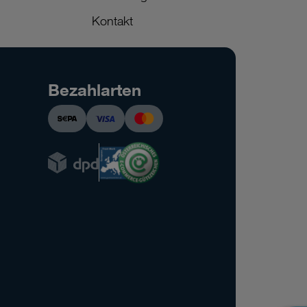
Kontakt
Bezahlarten