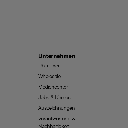
Unternehmen
Über Drei
Wholesale
Mediencenter
Jobs & Karriere
Auszeichnungen
Verantwortung &
Nachhaltigkeit