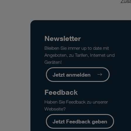
Zusa
Newsletter
Bleiben Sie immer up to date mit
Angeboten, zu Tarifen, Internet und
Geräten!
Jetzt anmelden
Feedback
Haben Sie Feedback zu unserer
Webseite?
Jetzt Feedback geben