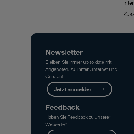
Inte
Zusa
Newsletter
Bleiben Sie immer up to date mit
Angeboten, zu Tarifen, Internet und
Geräten!
Jetzt anmelden
Feedback
Haben Sie Feedback zu unserer
Webseite?