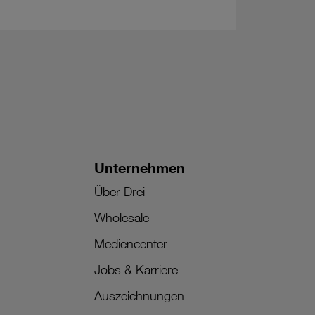
Unternehmen
Über Drei
Wholesale
Mediencenter
Jobs & Karriere
Auszeichnungen