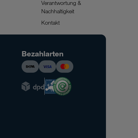
Verantwortung &
Nachhaltigkeit
Kontakt
Bezahlarten