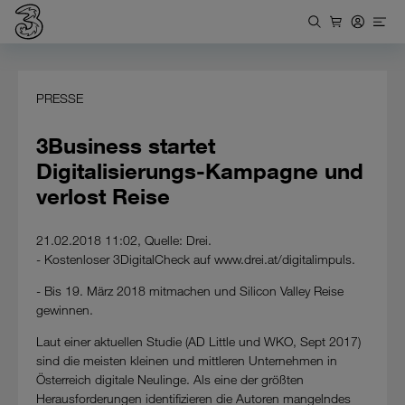
PRESSE
3Business startet
Digitalisierungs-Kampagne und
verlost Reise
21.02.2018 11:02, Quelle: Drei.
- Kostenloser 3DigitalCheck auf www.drei.at/digitalimpuls.
- Bis 19. März 2018 mitmachen und Silicon Valley Reise
gewinnen.
Laut einer aktuellen Studie (AD Little und WKO, Sept 2017)
sind die meisten kleinen und mittleren Unternehmen in
Österreich digitale Neulinge. Als eine der größten
Herausforderungen identifizieren die Autoren mangelndes