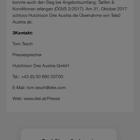
konnte auch den Sieg bei Angebotsumfang, Tarifen &
Konditionen erlangen (ÖGVS 2/2017). Am 31. Oktober 2017
schloss Hutchison Drei Austria die Übernahme von Tele2
Austria ab.
3Kontakt:
Tom Tesch
Pressesprecher
Hutchison Drei Austria GmbH
Tel.: +43 (0) 50 660 33700
E-Mail: tom.tesch@drei.com
Web: www.drei.at/Presse