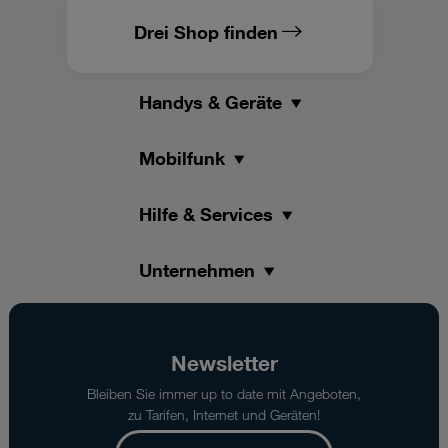
Drei Shop finden
Handys & Geräte
Mobilfunk
Hilfe & Services
Unternehmen
Newsletter
Bleiben Sie immer up to date mit Angeboten,
zu Tarifen, Internet und Geräten!