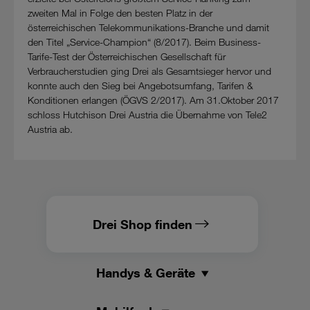
zweiten Mal in Folge den besten Platz in der
österreichischen Telekommunikations-Branche und damit
den Titel „Service-Champion“ (8/2017). Beim Business-
Tarife-Test der Österreichischen Gesellschaft für
Verbraucherstudien ging Drei als Gesamtsieger hervor und
konnte auch den Sieg bei Angebotsumfang, Tarifen &
Konditionen erlangen (ÖGVS 2/2017). Am 31.Oktober 2017
schloss Hutchison Drei Austria die Übernahme von Tele2
Austria ab.
Drei Shop finden
Handys & Geräte