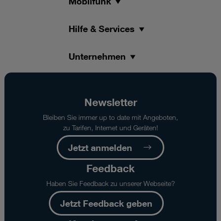
Mobilfunk
Hilfe & Services
Unternehmen
Newsletter
Bleiben Sie immer up to date mit Angeboten,
zu Tarifen, Internet und Geräten!
Jetzt anmelden
Feedback
Haben Sie Feedback zu unserer Webseite?
Jetzt Feedback geben