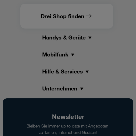
Drei Shop finden
Handys & Geräte
Mobilfunk
Hilfe & Services
Unternehmen
Newsletter
Bleiben Sie immer up to date mit Angeboten,
zu Tarifen, Internet und Geräten!