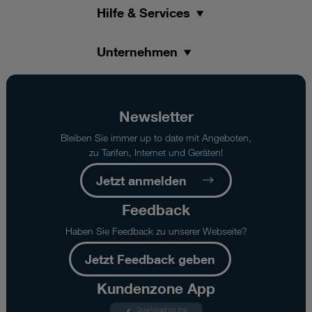
Hilfe & Services
Unternehmen
Newsletter
Bleiben Sie immer up to date mit Angeboten,
zu Tarifen, Internet und Geräten!
Jetzt anmelden
Feedback
Haben Sie Feedback zu unserer Webseite?
Jetzt Feedback geben
Kundenzone App
Kundenzone