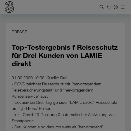
PRESSE
Top-Testergebnis f Reiseschutz
für Drei Kunden von LAMIE
direkt
01.09.2020 10:00, Quelle: Drei.
- ÖGVS zeichnet Reiseschutz mit "hervorragendem
Reiseversicherungstarif" und "hervorragendem
Kundenservice" aus.
- Exklusiv bei Drei: Tag-genauer "LAMIE direkt"-Reiseschutz
um 1,50 Euro/ Person.
- Inkl. Covid-19-Deckung & automatischer Aktivierung via
Smartphone.
- Drei Kunden sind dadurch weltweit "hervorragend"