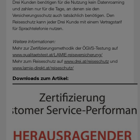
Drei Kunden benötigen für die Nutzung kein Datenroaming
und zahlen nur für die Tage, an denen sie den
Versicherungsschutz auch tatsächlich benötigen. Den
Reiseschutz kann jeder Drei Kunde mit einem Vertragstarif
für Sprachtelefonie nutzen.
Weitere Informationen:
Mehr zur Zertifizierungsmethodik der ÖGVS-Testung auf
www.qualitaetstest.at/LAMIE-reiseversicherung/
Mehr zum Reiseschutz auf
www.drei.at/reiseschutz
und
www.lamie-direkt.at/reiseschutz/
Downloads zum Artikel: