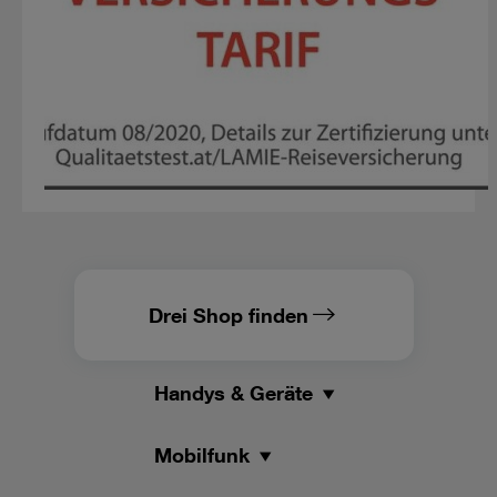
Drei Shop finden
Handys & Geräte
Mobilfunk