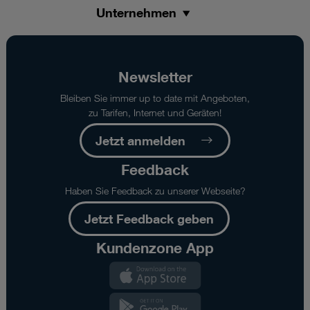
Unternehmen
Newsletter
Bleiben Sie immer up to date mit Angeboten,
zu Tarifen, Internet und Geräten!
Jetzt anmelden
Feedback
Haben Sie Feedback zu unserer Webseite?
Jetzt Feedback geben
Kundenzone App
Kundenzone
App
Kundenzone