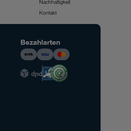
Nachhaltigkeit
Kontakt
Bezahlarten