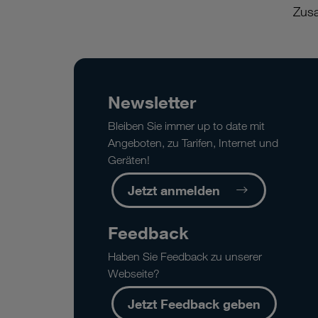
Zusa
Newsletter
Bleiben Sie immer up to date mit
Angeboten, zu Tarifen, Internet und
Geräten!
Jetzt anmelden
Feedback
Haben Sie Feedback zu unserer
Webseite?
Jetzt Feedback geben