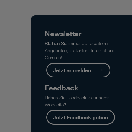
Newsletter
Bleiben Sie immer up to date mit
Angeboten, zu Tarifen, Internet und
Geräten!
Jetzt anmelden
Feedback
Haben Sie Feedback zu unserer
Webseite?
Jetzt Feedback geben