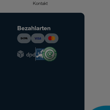
Kontakt
Bezahlarten