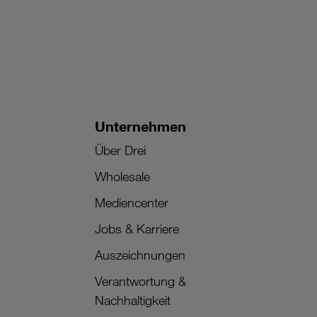
Unternehmen
Über Drei
Wholesale
Mediencenter
Jobs & Karriere
Auszeichnungen
Verantwortung &
Nachhaltigkeit