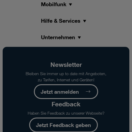
Mobilfunk
Hilfe & Services
Unternehmen
Newsletter
Bleiben Sie immer up to date mit Angeboten,
zu Tarifen, Internet und Geräten!
Jetzt anmelden
Feedback
Haben Sie Feedback zu unserer Webseite?
Jetzt Feedback geben