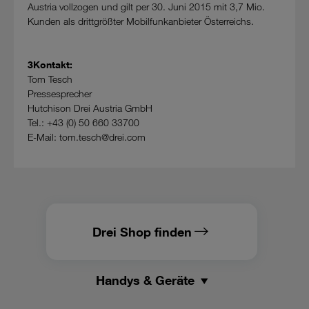
Austria vollzogen und gilt per 30. Juni 2015 mit 3,7 Mio.
Kunden als drittgrößter Mobilfunkanbieter Österreichs.
3Kontakt:
Tom Tesch
Pressesprecher
Hutchison Drei Austria GmbH
Tel.: +43 (0) 50 660 33700
E-Mail: tom.tesch@drei.com
Drei Shop finden
Handys & Geräte