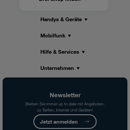
Handys & Geräte
Mobilfunk
Hilfe & Services
Unternehmen
Newsletter
Bleiben Sie immer up to date mit Angeboten,
zu Tarifen, Internet und Geräten!
Jetzt anmelden