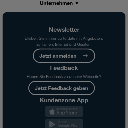
Unternehmen
Newsletter
Bleiben Sie immer up to date mit Angeboten,
zu Tarifen, Internet und Geräten!
Jetzt anmelden
Feedback
Haben Sie Feedback zu unserer Webseite?
Jetzt Feedback geben
Kundenzone App
Kundenzone
App
Kundenzone
App