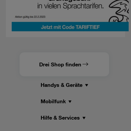
Drei Shop finden
Handys & Geräte
Mobilfunk
Hilfe & Services