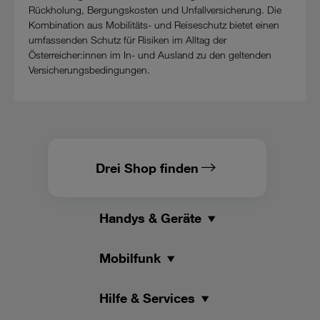
Rückholung, Bergungskosten und Unfallversicherung. Die
Kombination aus Mobilitäts- und Reiseschutz bietet einen
umfassenden Schutz für Risiken im Alltag der
Österreicher:innen im In- und Ausland zu den geltenden
Versicherungsbedingungen.
Drei Shop finden
Handys & Geräte
Mobilfunk
Hilfe & Services