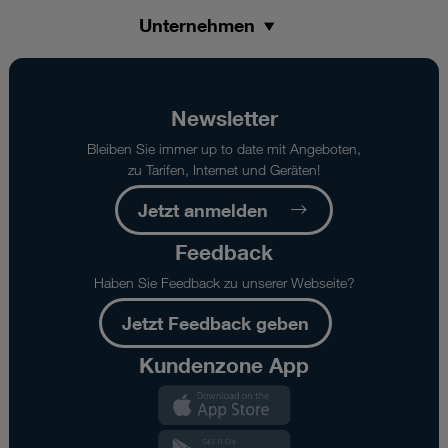
Unternehmen
Newsletter
Bleiben Sie immer up to date mit Angeboten,
zu Tarifen, Internet und Geräten!
Jetzt anmelden
Feedback
Haben Sie Feedback zu unserer Webseite?
Jetzt Feedback geben
Kundenzone App
Kundenzone
App
Kundenzone