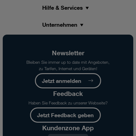
Hilfe & Services
Unternehmen
Newsletter
Bleiben Sie immer up to date mit Angeboten,
zu Tarifen, Internet und Geräten!
Jetzt anmelden
Feedback
Haben Sie Feedback zu unserer Webseite?
Jetzt Feedback geben
Kundenzone App