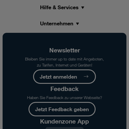
Hilfe & Services
Unternehmen
Newsletter
Bleiben Sie immer up to date mit Angeboten,
zu Tarifen, Internet und Geräten!
Jetzt anmelden
Feedback
Haben Sie Feedback zu unserer Webseite?
Jetzt Feedback geben
Kundenzone App