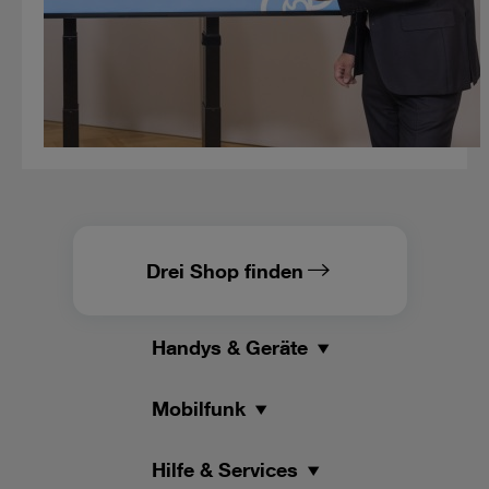
Drei Shop finden
Handys & Geräte
Mobilfunk
Hilfe & Services