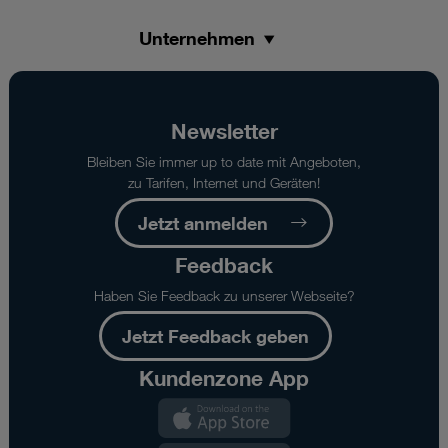
Unternehmen
Newsletter
Bleiben Sie immer up to date mit Angeboten,
zu Tarifen, Internet und Geräten!
Jetzt anmelden
Feedback
Haben Sie Feedback zu unserer Webseite?
Jetzt Feedback geben
Kundenzone App
Kundenzone
App