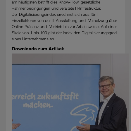
am häufigsten betrifft dies Know-How, gesetzliche
Rahmenbedingungen und veraltete IT-Infrastruktur.
Der Digitalisierungsindex errechnet sich aus fünf
Einzelfaktoren von der IT-Ausstattung und -Vernetzung über
Online-Präsenz und -Vertrieb bis zur Arbeitsweise. Auf einer
Skala von 1 bis 100 gibt der Index den Digitalisierungsgrad
eines Unternehmens an.
Downloads zum Artikel: