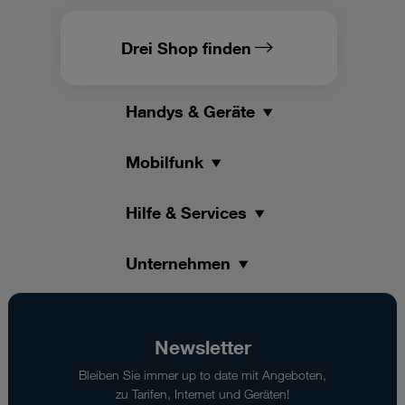
Drei Shop finden
Handys & Geräte
Mobilfunk
Hilfe & Services
Unternehmen
Newsletter
Bleiben Sie immer up to date mit Angeboten,
zu Tarifen, Internet und Geräten!