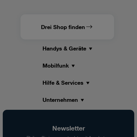
Drei Shop finden
Handys & Geräte
Mobilfunk
Hilfe & Services
Unternehmen
Newsletter