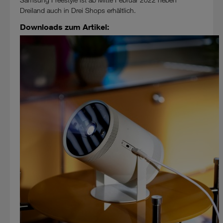
Dreiland auch in Drei Shops erhältlich.
Downloads zum Artikel: