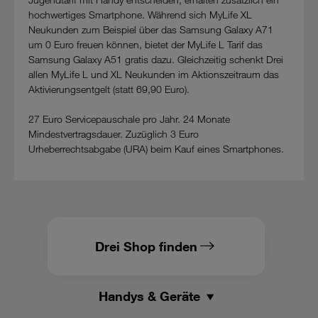
hochwertiges Smartphone. Während sich MyLife XL
Neukunden zum Beispiel über das Samsung Galaxy A71
um 0 Euro freuen können, bietet der MyLife L Tarif das
Samsung Galaxy A51 gratis dazu. Gleichzeitig schenkt Drei
allen MyLife L und XL Neukunden im Aktionszeitraum das
Aktivierungsentgelt (statt 69,90 Euro).
27 Euro Servicepauschale pro Jahr. 24 Monate
Mindestvertragsdauer. Zuzüglich 3 Euro
Urheberrechtsabgabe (URA) beim Kauf eines Smartphones.
Drei Shop finden
Handys & Geräte