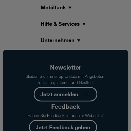
Mobilfunk
Hilfe & Services
Unternehmen
Newsletter
Bleiben Sie immer up to date mit Angeboten,
zu Tarifen, Internet und Geräten!
Jetzt anmelden
Feedback
Haben Sie Feedback zu unserer Webseite?
Jetzt Feedback geben