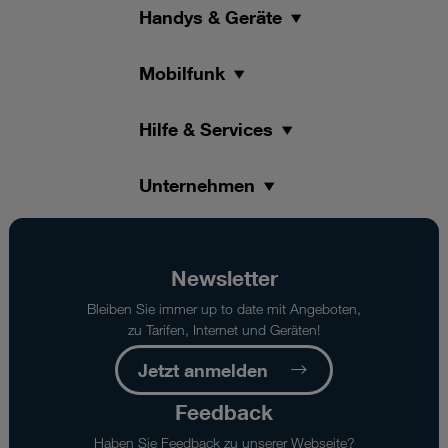
Handys & Geräte
Mobilfunk
Hilfe & Services
Unternehmen
Newsletter
Bleiben Sie immer up to date mit Angeboten,
zu Tarifen, Internet und Geräten!
Jetzt anmelden
Feedback
Haben Sie Feedback zu unserer Webseite?