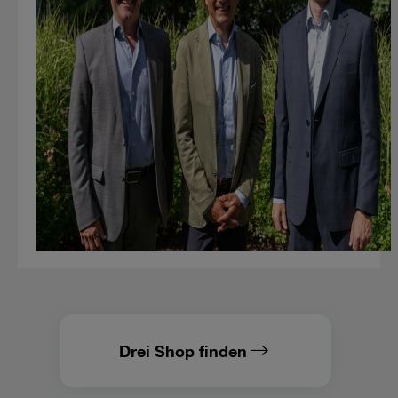
Drei Shop finden