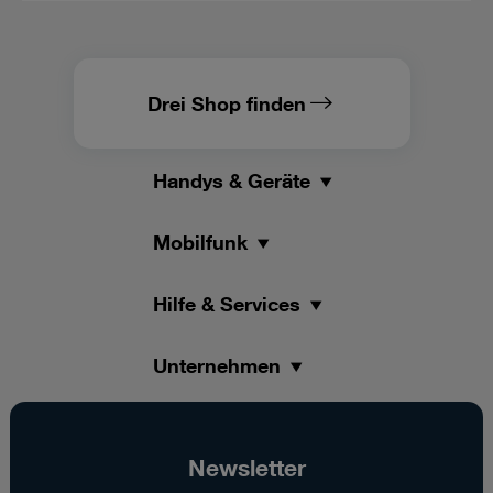
Drei Shop finden
Handys & Geräte
Mobilfunk
Hilfe & Services
Unternehmen
Newsletter