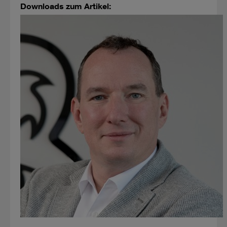
Downloads zum Artikel: