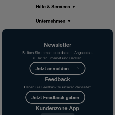
Hilfe & Services
Unternehmen
Newsletter
Bleiben Sie immer up to date mit Angeboten,
zu Tarifen, Internet und Geräten!
Jetzt anmelden
Feedback
Haben Sie Feedback zu unserer Webseite?
Jetzt Feedback geben
Kundenzone App