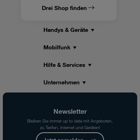
Drei Shop finden
Handys & Geräte
Mobilfunk
Hilfe & Services
Unternehmen
Newsletter
Bleiben Sie immer up to date mit Angeboten,
zu Tarifen, Internet und Geräten!